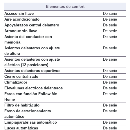
Elementos de confort
Acceso sin llave
De serie
Aire acondicionado
De serie
Apoyabrazos central delantero
De serie
Arranque sin llave
De serie
Asiento del conductor con
De serie
memoria
Asientos delanteros con ajuste
De serie
de altura
Asientos delanteros con ajuste
De serie
eléctrico (12 posiciones)
Asientos delanteros deportivos
De serie
Cierre centralizado
De serie
Climatizador
De serie
Elevalunas electricos delanteros
De serie
Faros con función Follow Me
De serie
Home
Filtro de habitáculo
De serie
Freno de estacionamiento
De serie
automático
Limpiaparabrisas automático
De serie
Luces automáticas
De serie