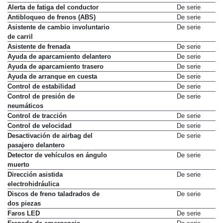
Alerta de fatiga del conductor
De serie
Antibloqueo de frenos (ABS)
De serie
Asistente de cambio involuntario
De serie
de carril
Asistente de frenada
De serie
Ayuda de aparcamiento delantero
De serie
Ayuda de aparcamiento trasero
De serie
Ayuda de arranque en cuesta
De serie
Control de estabilidad
De serie
Control de presión de
De serie
neumáticos
Control de tracción
De serie
Control de velocidad
De serie
Desactivación de airbag del
De serie
pasajero delantero
Detector de vehículos en ángulo
De serie
muerto
Dirección asistida
De serie
electrohidráulica
Discos de freno taladrados de
De serie
dos piezas
Faros LED
De serie