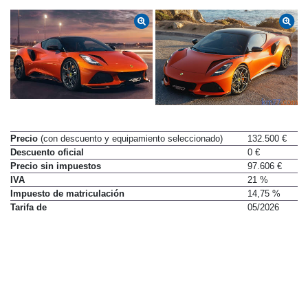
Precio
(con descuento y equipamiento seleccionado)
132.500 €
Descuento oficial
0 €
Precio sin impuestos
97.606 €
IVA
21 %
Impuesto de matriculación
14,75 %
Tarifa de
05/2026