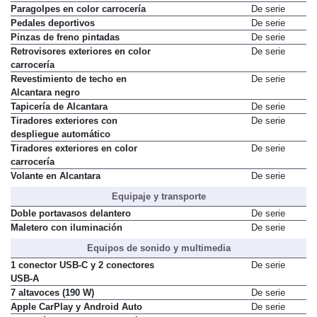
Paragolpes en color carrocería
De serie
Pedales deportivos
De serie
Pinzas de freno pintadas
De serie
Retrovisores exteriores en color
De serie
carrocería
Revestimiento de techo en
De serie
Alcantara negro
Tapicería de Alcantara
De serie
Tiradores exteriores con
De serie
despliegue automático
Tiradores exteriores en color
De serie
carrocería
Volante en Alcantara
De serie
Equipaje y transporte
Doble portavasos delantero
De serie
Maletero con iluminación
De serie
Equipos de sonido y multimedia
1 conector USB-C y 2 conectores
De serie
USB-A
7 altavoces (190 W)
De serie
Apple CarPlay y Android Auto
De serie