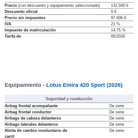
Precio
(con descuento y equipamiento seleccionado)
132.500 €
Descuento oficial
0 €
Precio sin impuestos
97.606 €
IVA
21 %
Impuesto de matriculación
14,75 %
Tarifa de
05/2026
Equipamiento -
Lotus Emira 420 Sport (2026)
Seguridad y conducción
Airbag frontal acompañante
De serie
Airbag frontal conductor
De serie
Airbags de cabeza delanteros
De serie
Airbags laterales delanteros
De serie
Alerta de cambio involuntario de
De serie
carril