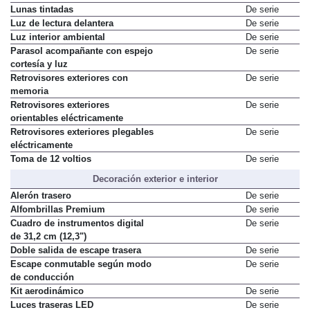
Lunas tintadas
De serie
Luz de lectura delantera
De serie
Luz interior ambiental
De serie
Parasol acompañante con espejo
De serie
cortesía y luz
Retrovisores exteriores con
De serie
memoria
Retrovisores exteriores
De serie
orientables eléctricamente
Retrovisores exteriores plegables
De serie
eléctricamente
Toma de 12 voltios
De serie
Decoración exterior e interior
Alerón trasero
De serie
Alfombrillas Premium
De serie
Cuadro de instrumentos digital
De serie
de 31,2 cm (12,3")
Doble salida de escape trasera
De serie
Escape conmutable según modo
De serie
de conducción
Kit aerodinámico
De serie
Luces traseras LED
De serie