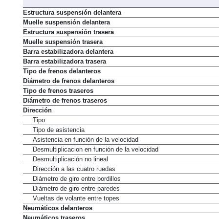
Estructura suspensión delantera
Muelle suspensión delantera
Estructura suspensión trasera
Muelle suspensión trasera
Barra estabilizadora delantera
Barra estabilizadora trasera
Tipo de frenos delanteros
Diámetro de frenos delanteros
Tipo de frenos traseros
Diámetro de frenos traseros
Dirección
Tipo
Tipo de asistencia
Asistencia en función de la velocidad
Desmultiplicacion en función de la velocidad
Desmultiplicación no lineal
Dirección a las cuatro ruedas
Diámetro de giro entre bordillos
Diámetro de giro entre paredes
Vueltas de volante entre topes
Neumáticos delanteros