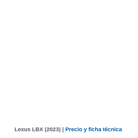
Lexus LBX (2023) |
Precio y ficha técnica