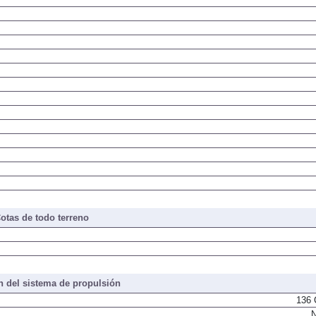
otas de todo terreno
 del sistema de propulsión
136 