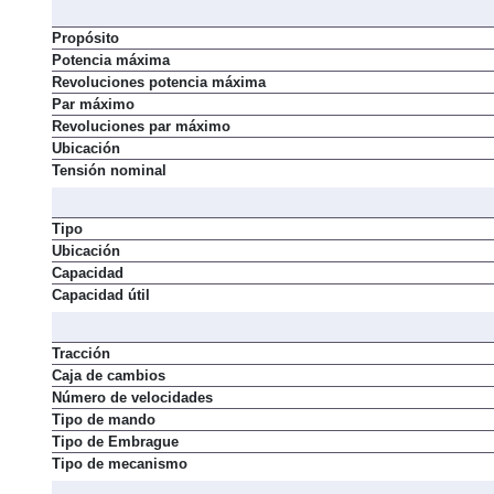
Propósito
Potencia máxima
Revoluciones potencia máxima
Par máximo
Revoluciones par máximo
Ubicación
Tensión nominal
Tipo
Ubicación
Capacidad
Capacidad útil
Tracción
Caja de cambios
Número de velocidades
Tipo de mando
Tipo de Embrague
Tipo de mecanismo