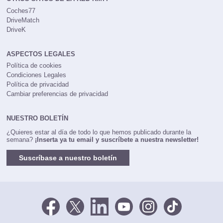
Coches77
DriveMatch
DriveK
ASPECTOS LEGALES
Política de cookies
Condiciones Legales
Política de privacidad
Cambiar preferencias de privacidad
NUESTRO BOLETÍN
¿Quieres estar al día de todo lo que hemos publicado durante la
semana?
¡Inserta ya tu email y suscríbete a nuestra newsletter!
Suscríbase a nuestro boletín