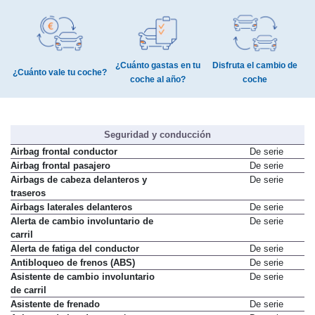
¿Cuánto gastas en tu
Disfruta el cambio de
¿Cuánto vale tu coche?
coche al año?
coche
Seguridad y conducción
Airbag frontal conductor
De serie
Airbag frontal pasajero
De serie
Airbags de cabeza delanteros y
De serie
traseros
Airbags laterales delanteros
De serie
Alerta de cambio involuntario de
De serie
carril
Alerta de fatiga del conductor
De serie
Antibloqueo de frenos (ABS)
De serie
Asistente de cambio involuntario
De serie
de carril
Asistente de frenado
De serie