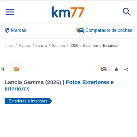
Marcas
Comparador de coches
Inicio
Marcas
Lancia
Gamma
2026
Estándar
Estándar
Lancia Gamma (2026) |
Fotos Exteriores e
interiores
Exteriores e interiores