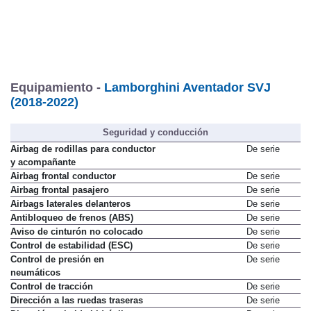
Equipamiento -
Lamborghini Aventador SVJ
(2018-2022)
Seguridad y conducción
Airbag de rodillas para conductor
De serie
y acompañante
Airbag frontal conductor
De serie
Airbag frontal pasajero
De serie
Airbags laterales delanteros
De serie
Antibloqueo de frenos (ABS)
De serie
Aviso de cinturón no colocado
De serie
Control de estabilidad (ESC)
De serie
Control de presión en
De serie
neumáticos
Control de tracción
De serie
Dirección a las ruedas traseras
De serie