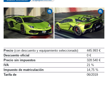
Precio
(con descuento y equipamiento seleccionado)
445.993 €
Descuento oficial
0 €
Precio sin impuestos
328.540 €
IVA
21 %
Impuesto de matriculación
14,75 %
Tarifa de
06/2019