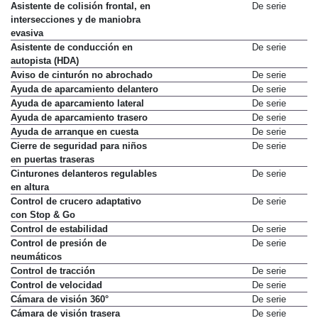
Asistente de colisión frontal, en
De serie
intersecciones y de maniobra
evasiva
Asistente de conducción en
De serie
autopista (HDA)
Aviso de cinturón no abrochado
De serie
Ayuda de aparcamiento delantero
De serie
Ayuda de aparcamiento lateral
De serie
Ayuda de aparcamiento trasero
De serie
Ayuda de arranque en cuesta
De serie
Cierre de seguridad para niños
De serie
en puertas traseras
Cinturones delanteros regulables
De serie
en altura
Control de crucero adaptativo
De serie
con Stop & Go
Control de estabilidad
De serie
Control de presión de
De serie
neumáticos
Control de tracción
De serie
Control de velocidad
De serie
Cámara de visión 360°
De serie
Cámara de visión trasera
De serie