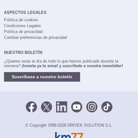
ASPECTOS LEGALES
Política de cookies
Condiciones Legales
Política de privacidad
Cambiar preferencias de privacidad
NUESTRO BOLETÍN
¿Quieres estar al día de todo lo que hemos publicado durante la
semana?
¡Inserta ya tu email y suscríbete a nuestra newsletter!
Suscríbase a nuestro boletín
© Copyright 1999-2026 DRIVEK SOLUTION S.L.