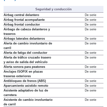
Seguridad y conducción
Airbag central delantero
De serie
Airbag frontal acompañante
De serie
Airbag frontal conductor
De serie
Airbags de cabeza delanteros y
De serie
traseros
Airbags laterales delanteros
De serie
Alerta de cambio involuntario de
De serie
carril
Alerta de fatiga del conductor
De serie
Alerta de tráfico cruzado trasero
De serie
y aviso de salida del vehículo
Alerta sonora para peatones
De serie
Anclajes ISOFIX en plazas
De serie
traseras exteriores
Antibloqueo de frenos (ABS)
De serie
Aparcamiento asistido remoto
De serie
Asistente adaptativo de luz de
De serie
carretera
Asistente de cambio involuntario
De serie
de carril