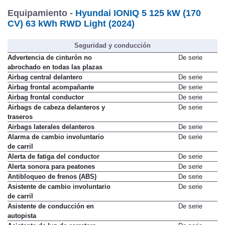
Equipamiento -
Hyundai IONIQ 5 125 kW (170
CV) 63 kWh RWD Light (2024)
Seguridad y conducción
Advertencia de cinturón no
De serie
abrochado en todas las plazas
Airbag central delantero
De serie
Airbag frontal acompañante
De serie
Airbag frontal conductor
De serie
Airbags de cabeza delanteros y
De serie
traseros
Airbags laterales delanteros
De serie
Alarma de cambio involuntario
De serie
de carril
Alerta de fatiga del conductor
De serie
Alerta sonora para peatones
De serie
Antibloqueo de frenos (ABS)
De serie
Asistente de cambio involuntario
De serie
de carril
Asistente de conducción en
De serie
autopista