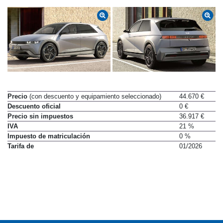
Precio
(con descuento y equipamiento seleccionado)
44.670 €
Descuento oficial
0 €
Precio sin impuestos
36.917 €
IVA
21 %
Impuesto de matriculación
0 %
Tarifa de
01/2026