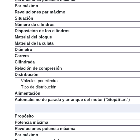
Revoluciones potencia máxima
Par máximo
Revoluciones par máximo
Situación
Número de cilindros
Disposición de los cilindros
Material del bloque
Material de la culata
Diámetro
Carrera
Cilindrada
Relación de compresión
Distribución
Válvulas por cilindro
Tipo de distribución
Alimentación
Automatismo de parada y arranque del motor ("Stop/Start")
Propósito
Potencia máxima
Revoluciones potencia máxima
Par máximo