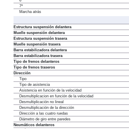
6ª
7ª
Marcha atrás
Estructura suspensión delantera
Muelle suspensión delantera
Estructura suspensión trasera
Muelle suspensión trasera
Barra estabilizadora delantera
Barra estabilizadora trasera
Tipo de frenos delanteros
Tipo de frenos traseros
Dirección
Tipo
Tipo de asistencia
Asistencia en función de la velocidad
Desmultiplicacion en función de la velocidad
Desmultiplicación no lineal
Desmultiplicación de la dirección
Dirección a las cuatro ruedas
Diámetro de giro entre paredes