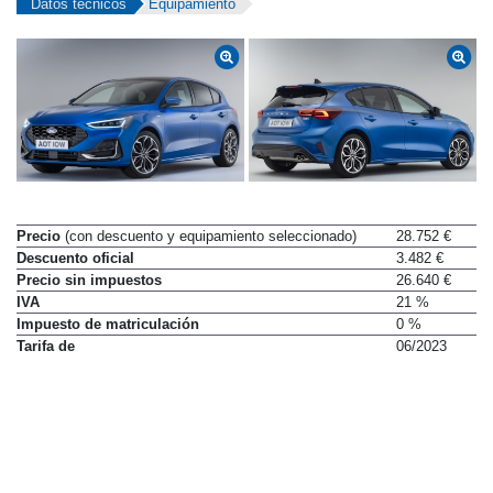
Datos técnicos
Equipamiento
Precio
(con descuento y equipamiento seleccionado)
28.752 €
Descuento oficial
3.482 €
Precio sin impuestos
26.640 €
IVA
21 %
Impuesto de matriculación
0 %
Tarifa de
06/2023