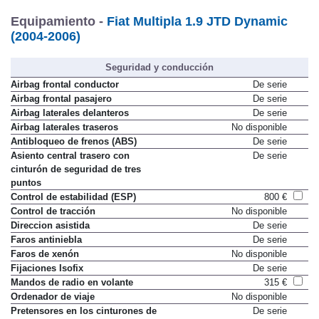
Equipamiento -
Fiat Multipla 1.9 JTD Dynamic
(2004-2006)
Seguridad y conducción
Airbag frontal conductor
De serie
Airbag frontal pasajero
De serie
Airbag laterales delanteros
De serie
Airbag laterales traseros
No disponible
Antibloqueo de frenos (ABS)
De serie
Asiento central trasero con
De serie
cinturón de seguridad de tres
puntos
Control de estabilidad (ESP)
800 €
Control de tracción
No disponible
Direccion asistida
De serie
Faros antiniebla
De serie
Faros de xenón
No disponible
Fijaciones Isofix
De serie
Mandos de radio en volante
315 €
Ordenador de viaje
No disponible
Pretensores en los cinturones de
De serie