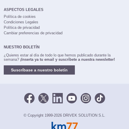
ASPECTOS LEGALES
Política de cookies
Condiciones Legales
Política de privacidad
Cambiar preferencias de privacidad
NUESTRO BOLETÍN
¿Quieres estar al día de todo lo que hemos publicado durante la
semana?
¡Inserta ya tu email y suscríbete a nuestra newsletter!
Suscríbase a nuestro boletín
© Copyright 1999-2026 DRIVEK SOLUTION S.L.