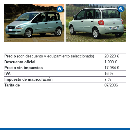
Precio
(con descuento y equipamiento seleccionado)
20.220 €
Descuento oficial
1.900 €
Precio sin impuestos
17.984 €
IVA
16 %
Impuesto de matriculación
7 %
Tarifa de
07/2006