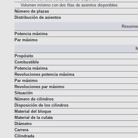
Volumen mínimo con dos filas de asientos disponibles
Número de plazas
Distribución de asientos
Resumen
Potencia máxima
Par máximo
M
Propósito
Combustible
Potencia máxima
Revoluciones potencia máxima
Par máximo
Revoluciones par máximo
Situación
Número de cilindros
Disposición de los cilindros
Material del bloque
Material de la culata
Diámetro
Carrera
Cilindrada