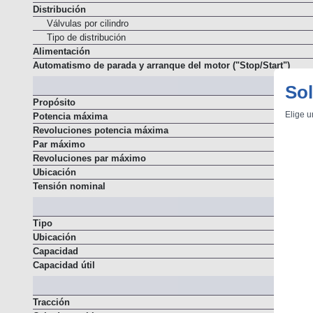
Distribución
Válvulas por cilindro
Tipo de distribución
Alimentación
Automatismo de parada y arranque del motor ("Stop/Start")
Sol
Propósito
Elige u
Potencia máxima
Revoluciones potencia máxima
Par máximo
Revoluciones par máximo
Ubicación
Tensión nominal
Tipo
Ubicación
Capacidad
Capacidad útil
Tracción