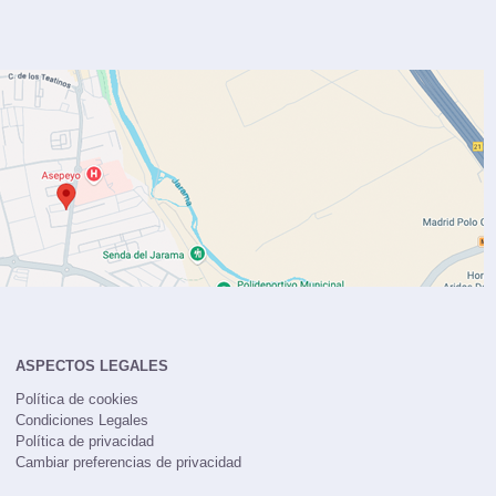
ASPECTOS LEGALES
Política de cookies
Condiciones Legales
Política de privacidad
Cambiar preferencias de privacidad