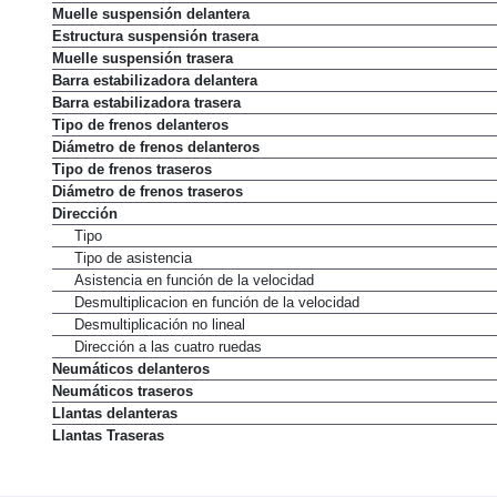
Muelle suspensión delantera
Estructura suspensión trasera
Muelle suspensión trasera
Barra estabilizadora delantera
Barra estabilizadora trasera
Tipo de frenos delanteros
Diámetro de frenos delanteros
Tipo de frenos traseros
Diámetro de frenos traseros
Dirección
Tipo
Tipo de asistencia
Asistencia en función de la velocidad
Desmultiplicacion en función de la velocidad
Desmultiplicación no lineal
Dirección a las cuatro ruedas
Neumáticos delanteros
Neumáticos traseros
Llantas delanteras
Llantas Traseras