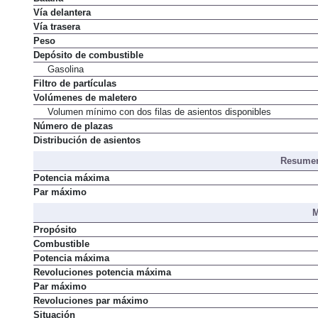
Vía delantera
Vía trasera
Peso
Depósito de combustible
Gasolina
Filtro de partículas
Volúmenes de maletero
Volumen mínimo con dos filas de asientos disponibles
Número de plazas
Distribución de asientos
Resumen
Potencia máxima
Par máximo
M
Propósito
Combustible
Potencia máxima
Revoluciones potencia máxima
Par máximo
Revoluciones par máximo
Situación