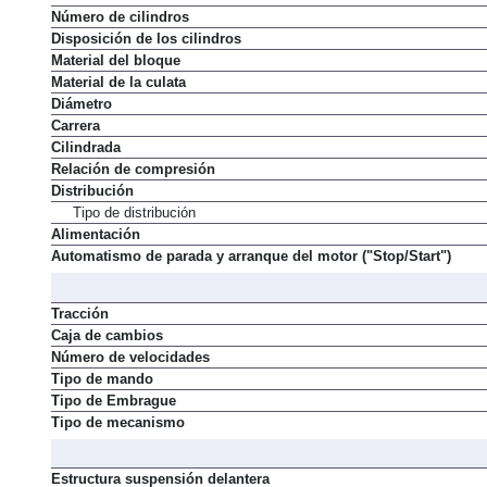
Número de cilindros
Disposición de los cilindros
Material del bloque
Material de la culata
Diámetro
Carrera
Cilindrada
Relación de compresión
Distribución
Tipo de distribución
Alimentación
Automatismo de parada y arranque del motor ("Stop/Start")
Tracción
Caja de cambios
Número de velocidades
Tipo de mando
Tipo de Embrague
Tipo de mecanismo
Estructura suspensión delantera