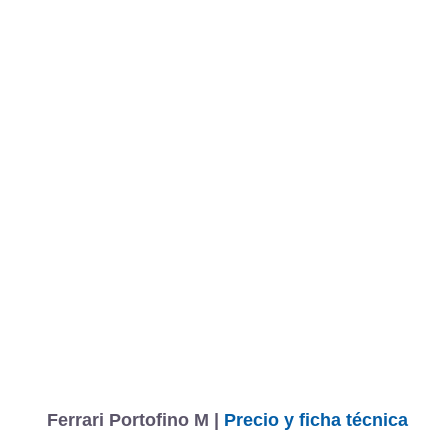
Ferrari Portofino M |
Precio y ficha técnica