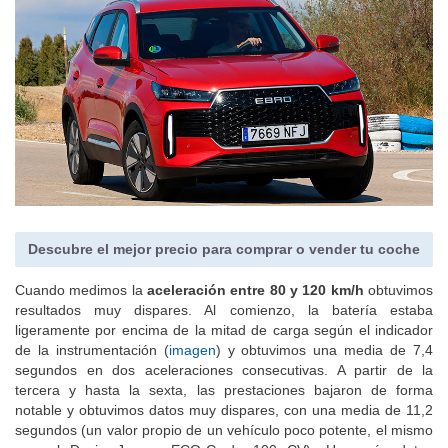
Descubre el mejor precio para comprar o vender tu coche
Cuando medimos la
aceleración entre 80 y 120 km/h
obtuvimos
resultados muy dispares. Al comienzo, la batería estaba
ligeramente por encima de la mitad de carga según el indicador
de la instrumentación (
imagen
) y obtuvimos una media de 7,4
segundos en dos aceleraciones consecutivas. A partir de la
tercera y hasta la sexta, las prestaciones bajaron de forma
notable y obtuvimos datos muy dispares, con una media de 11,2
segundos (un valor propio de un vehículo poco potente, el mismo