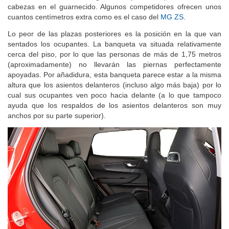
cabezas en el guarnecido. Algunos competidores ofrecen unos
cuantos centímetros extra como es el caso del
MG ZS
.
Lo peor de las plazas posteriores es la posición en la que van
sentados los ocupantes. La banqueta va situada relativamente
cerca del piso, por lo que las personas de más de 1,75 metros
(aproximadamente) no llevarán las piernas perfectamente
apoyadas. Por añadidura, esta banqueta parece estar a la misma
altura que los asientos delanteros (incluso algo más baja) por lo
cual sus ocupantes ven poco hacia delante (a lo que tampoco
ayuda que los respaldos de los asientos delanteros son muy
anchos por su parte superior).