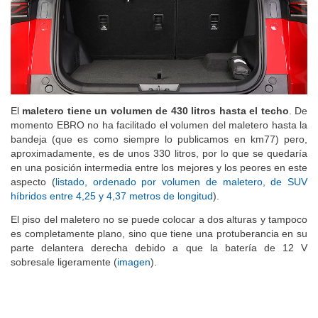
El
maletero tiene un volumen de 430 litros hasta el techo
. De
momento EBRO no ha facilitado el volumen del maletero hasta la
bandeja (que es como siempre lo publicamos en km77) pero,
aproximadamente, es de unos 330 litros, por lo que se quedaría
en una posición intermedia entre los mejores y los peores en este
aspecto (
listado, ordenado por volumen de maletero, de SUV
híbridos entre 4,25 y 4,37 metros de longitud
).
El piso del maletero no se puede colocar a dos alturas y tampoco
es completamente plano, sino que tiene una protuberancia en su
parte delantera derecha debido a que la batería de 12 V
sobresale ligeramente (
imagen
).