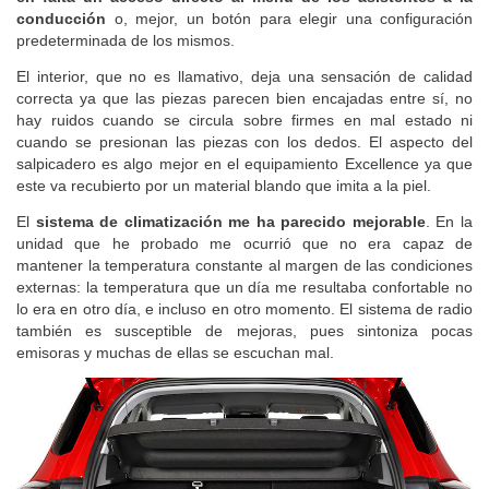
conducción
o, mejor, un botón para elegir una configuración
predeterminada de los mismos.
El interior, que no es llamativo, deja una sensación de calidad
correcta ya que las piezas parecen bien encajadas entre sí, no
hay ruidos cuando se circula sobre firmes en mal estado ni
cuando se presionan las piezas con los dedos. El aspecto del
salpicadero es algo mejor en el equipamiento Excellence ya que
este va recubierto por un material blando que imita a la piel.
El
sistema de climatización me ha parecido mejorable
. En la
unidad que he probado me ocurrió que no era capaz de
mantener la temperatura constante al margen de las condiciones
externas: la temperatura que un día me resultaba confortable no
lo era en otro día, e incluso en otro momento. El sistema de radio
también es susceptible de mejoras, pues sintoniza pocas
emisoras y muchas de ellas se escuchan mal.