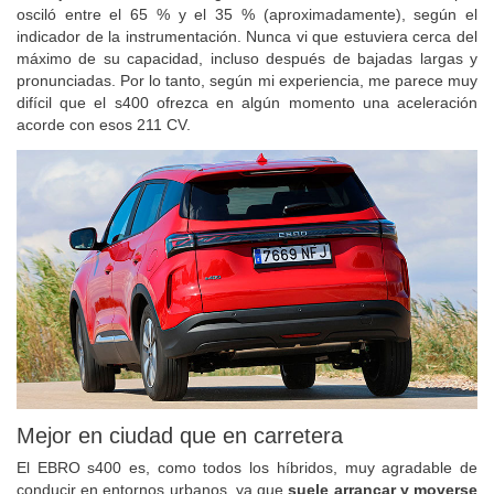
osciló entre el 65 % y el 35 % (aproximadamente), según el
indicador de la instrumentación. Nunca vi que estuviera cerca del
máximo de su capacidad, incluso después de bajadas largas y
pronunciadas. Por lo tanto, según mi experiencia, me parece muy
difícil que el s400 ofrezca en algún momento una aceleración
acorde con esos 211 CV.
Mejor en ciudad que en carretera
El EBRO s400 es, como todos los híbridos, muy agradable de
conducir en entornos urbanos, ya que
suele arrancar y moverse