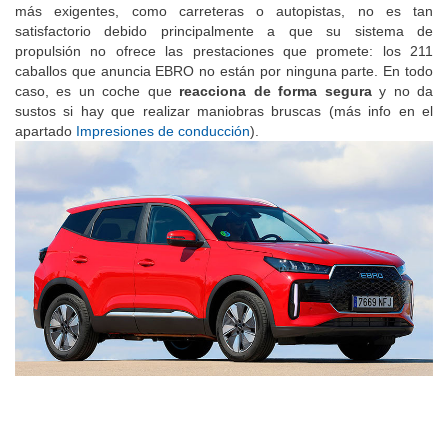
más exigentes, como carreteras o autopistas, no es tan
satisfactorio debido principalmente a que su sistema de
propulsión no ofrece las prestaciones que promete: los 211
caballos que anuncia EBRO no están por ninguna parte. En todo
caso, es un coche que
reacciona de forma segura
y no da
sustos si hay que realizar maniobras bruscas (más info en el
apartado
Impresiones de conducción
).