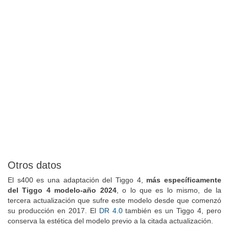
Otros datos
El s400 es una adaptación del Tiggo 4,
más específicamente
del Tiggo 4 modelo-año 2024
, o lo que es lo mismo, de la
tercera actualización que sufre este modelo desde que comenzó
su producción en 2017. El
DR 4.0
también es un Tiggo 4, pero
conserva la estética del modelo previo a la citada actualización.