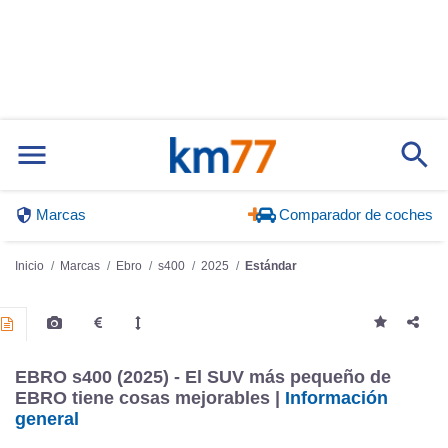
Marcas
Comparador de coches
Inicio
Marcas
Ebro
s400
2025
Estándar
EBRO s400 (2025) - El SUV más pequeño de
EBRO tiene cosas mejorables |
Información
general