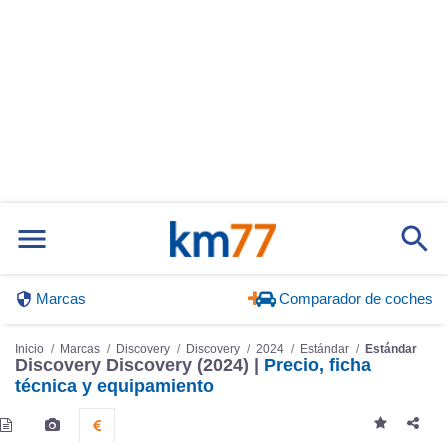
Marcas
Comparador de coches
Inicio
Marcas
Discovery
Discovery
2024
Estándar
Estándar
Discovery Discovery (2024) |
Precio, ficha
técnica y equipamiento