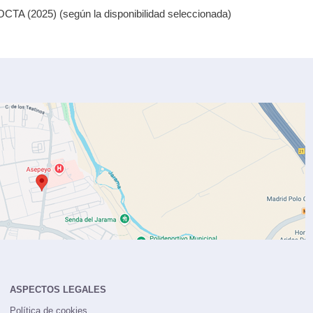
CTA (2025) (según la disponibilidad seleccionada)
ASPECTOS LEGALES
Política de cookies