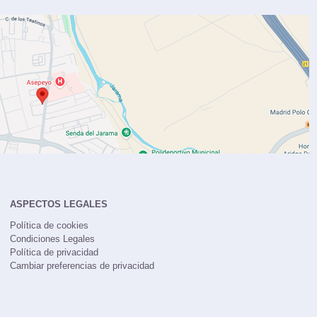
ASPECTOS LEGALES
Política de cookies
Condiciones Legales
Política de privacidad
Cambiar preferencias de privacidad