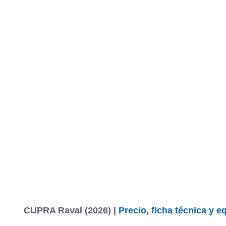
CUPRA Raval (2026) |
Precio, ficha técnica y 