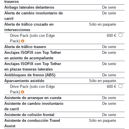
traseros
Airbags laterales delanteros
De serie
Alerta de cambio involuntario de
De serie
carril
Alerta de tráfico cruzado en
Sólo en paquete
intersecciones
Drive Pack (solo con Edge
600 €
Pack)
Alerta de tráfico trasero
De serie
Anclajes ISOFIX con Top Tether
De serie
en asiento de acompañante
Anclajes ISOFIX con Top Tether
De serie
en plazas traseras laterales
Antibloqueo de frenos (ABS)
De serie
Aparcamiento asistido
Sólo en paquete
Drive Pack (solo con Edge
600 €
Pack)
Asistente de arranque en cuesta
De serie
Asistente de cambio involuntario
De serie
de carril
Asistente de colisión frontal
De serie
Asistente de conducción Travel
Sólo en paquete
Assist