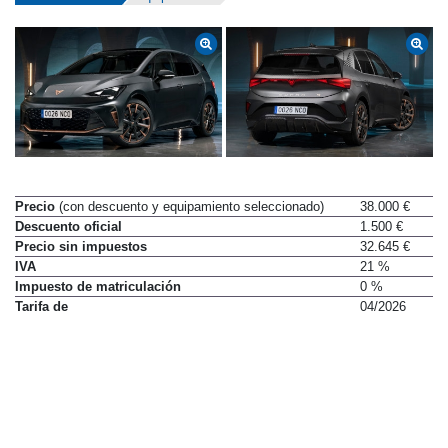
Precio
(con descuento y equipamiento seleccionado)
38.000 €
Descuento oficial
1.500 €
Precio sin impuestos
32.645 €
IVA
21 %
Impuesto de matriculación
0 %
Tarifa de
04/2026