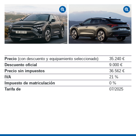
Precio
(con descuento y equipamiento seleccionado)
35.240 €
Descuento oficial
9.000 €
Precio sin impuestos
36.562 €
IVA
21 %
Impuesto de matriculación
0 %
Tarifa de
07/2025