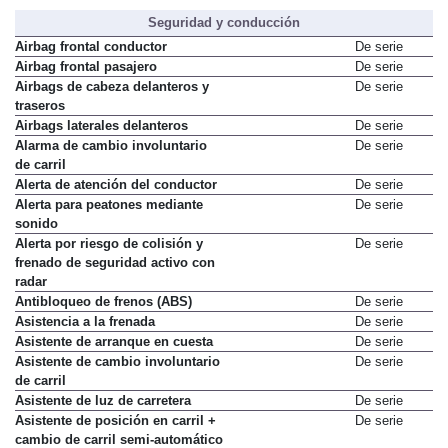
Seguridad y conducción
Airbag frontal conductor
De serie
Airbag frontal pasajero
De serie
Airbags de cabeza delanteros y
De serie
traseros
Airbags laterales delanteros
De serie
Alarma de cambio involuntario
De serie
de carril
Alerta de atención del conductor
De serie
Alerta para peatones mediante
De serie
sonido
Alerta por riesgo de colisión y
De serie
frenado de seguridad activo con
radar
Antibloqueo de frenos (ABS)
De serie
Asistencia a la frenada
De serie
Asistente de arranque en cuesta
De serie
Asistente de cambio involuntario
De serie
de carril
Asistente de luz de carretera
De serie
Asistente de posición en carril +
De serie
cambio de carril semi-automático