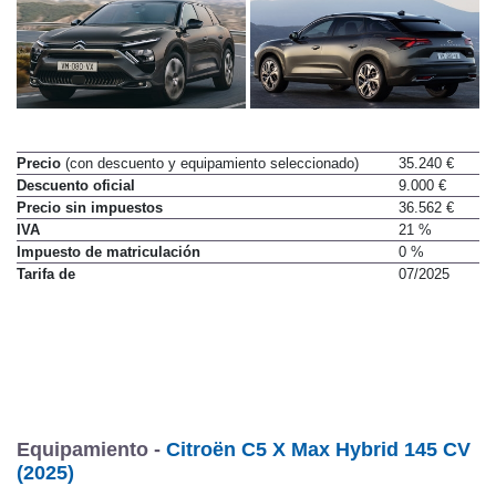
Precio
(con descuento y equipamiento seleccionado)
35.240 €
Descuento oficial
9.000 €
Precio sin impuestos
36.562 €
IVA
21 %
Impuesto de matriculación
0 %
Tarifa de
07/2025
Equipamiento -
Citroën C5 X Max Hybrid 145 CV
(2025)