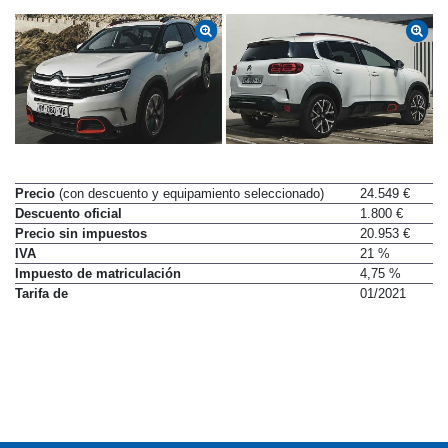
Precio
(con descuento y equipamiento seleccionado)
24.549 €
Descuento oficial
1.800 €
Precio sin impuestos
20.953 €
IVA
21 %
Impuesto de matriculación
4,75 %
Tarifa de
01/2021