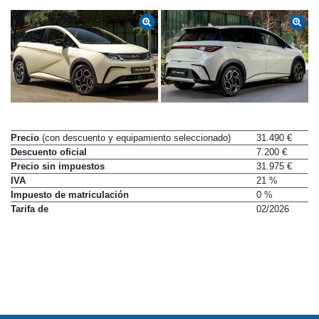
Precio
(con descuento y equipamiento seleccionado)
31.490 €
Descuento oficial
7.200 €
Precio sin impuestos
31.975 €
IVA
21 %
Impuesto de matriculación
0 %
Tarifa de
02/2026