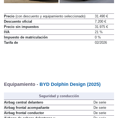
Precio
(con descuento y equipamiento seleccionado)
31.490 €
Descuento oficial
7.200 €
Precio sin impuestos
31.975 €
IVA
21 %
Impuesto de matriculación
0 %
Tarifa de
02/2026
Equipamiento -
BYD Dolphin Design (2025)
Seguridad y conducción
Airbag central delantero
De serie
Airbag frontal acompañante
De serie
Airbag frontal conductor
De serie