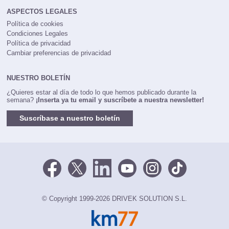
ASPECTOS LEGALES
Política de cookies
Condiciones Legales
Política de privacidad
Cambiar preferencias de privacidad
NUESTRO BOLETÍN
¿Quieres estar al día de todo lo que hemos publicado durante la
semana?
¡Inserta ya tu email y suscríbete a nuestra newsletter!
Suscríbase a nuestro boletín
© Copyright 1999-2026 DRIVEK SOLUTION S.L.