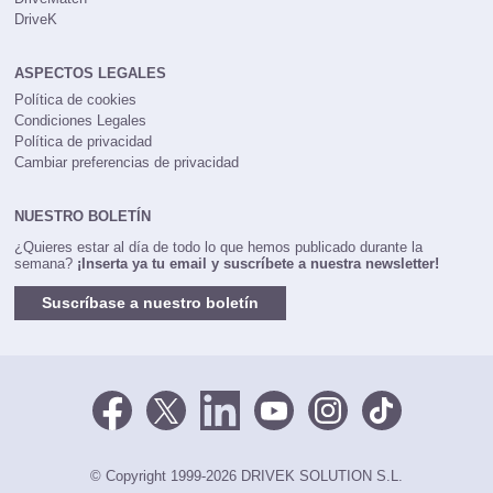
DriveK
ASPECTOS LEGALES
Política de cookies
Condiciones Legales
Política de privacidad
Cambiar preferencias de privacidad
NUESTRO BOLETÍN
¿Quieres estar al día de todo lo que hemos publicado durante la
semana?
¡Inserta ya tu email y suscríbete a nuestra newsletter!
Suscríbase a nuestro boletín
© Copyright 1999-2026 DRIVEK SOLUTION S.L.