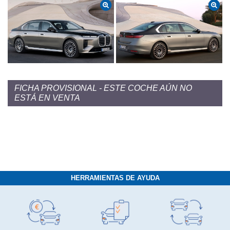
FICHA PROVISIONAL - ESTE COCHE AÚN NO
ESTÁ EN VENTA
HERRAMIENTAS DE AYUDA