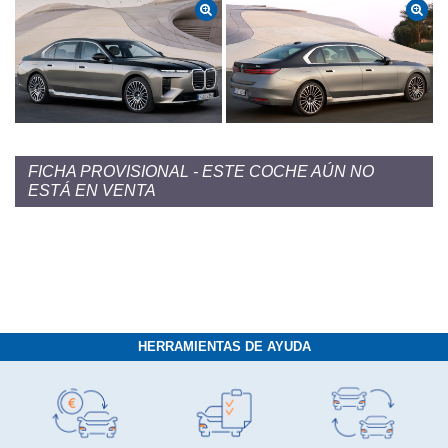
FICHA PROVISIONAL - ESTE COCHE AÚN NO
ESTÁ EN VENTA
HERRAMIENTAS DE AYUDA