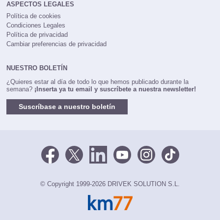
ASPECTOS LEGALES
Política de cookies
Condiciones Legales
Política de privacidad
Cambiar preferencias de privacidad
NUESTRO BOLETÍN
¿Quieres estar al día de todo lo que hemos publicado durante la
semana?
¡Inserta ya tu email y suscríbete a nuestra newsletter!
Suscríbase a nuestro boletín
© Copyright 1999-2026 DRIVEK SOLUTION S.L.