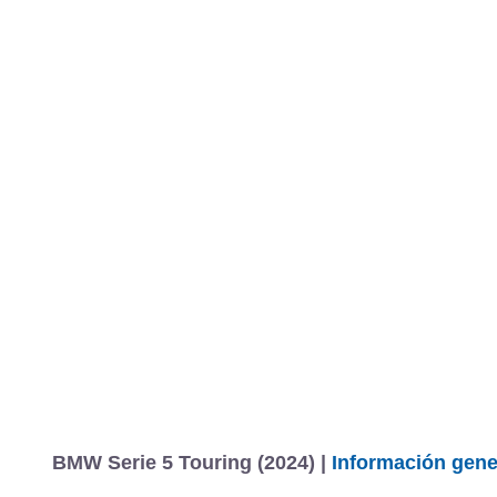
BMW Serie 5 Touring (2024) |
Información gene