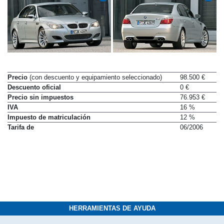
Precio
(con descuento y equipamiento seleccionado)
98.500 €
Descuento oficial
0 €
Precio sin impuestos
76.953 €
IVA
16 %
Impuesto de matriculación
12 %
Tarifa de
06/2006
HERRAMIENTAS DE AYUDA