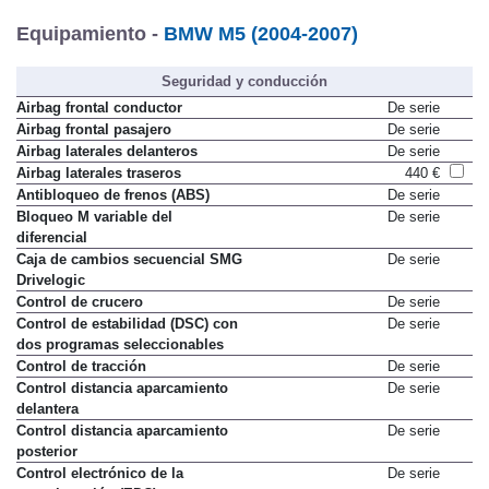
Equipamiento -
BMW M5 (2004-2007)
Seguridad y conducción
Airbag frontal conductor
De serie
Airbag frontal pasajero
De serie
Airbag laterales delanteros
De serie
Airbag laterales traseros
440 €
Antibloqueo de frenos (ABS)
De serie
Bloqueo M variable del
De serie
diferencial
Caja de cambios secuencial SMG
De serie
Drivelogic
Control de crucero
De serie
Control de estabilidad (DSC) con
De serie
dos programas seleccionables
Control de tracción
De serie
Control distancia aparcamiento
De serie
delantera
Control distancia aparcamiento
De serie
posterior
Control electrónico de la
De serie