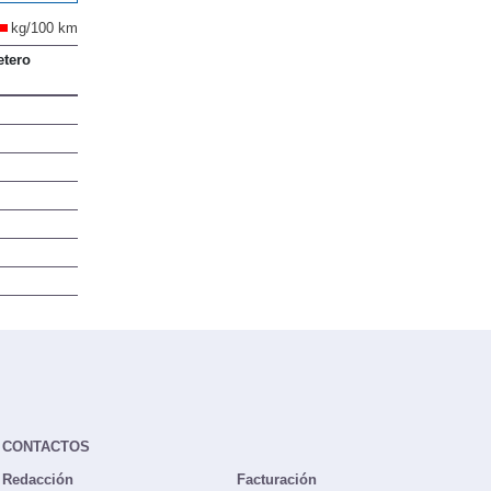
kg/100 km
etero
CONTACTOS
Redacción
Facturación