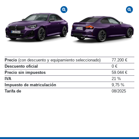
Precio
(con descuento y equipamiento seleccionado)
77.200 €
Descuento oficial
0 €
Precio sin impuestos
59.044 €
IVA
21 %
Impuesto de matriculación
9,75 %
Tarifa de
08/2025