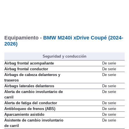
Equipamiento -
BMW M240i xDrive Coupé (2024-
2026)
Seguridad y conducción
Airbag frontal acompañante
De serie
Airbag frontal conductor
De serie
Airbags de cabeza delanteros y
De serie
traseros
Airbags laterales delanteros
De serie
Alerta de cambio involuntario de
De serie
carril
Alerta de fatiga del conductor
De serie
Antibloqueo de frenos (ABS)
De serie
Aparcamiento asistido
De serie
Asistente de cambio involuntario
De serie
de carril