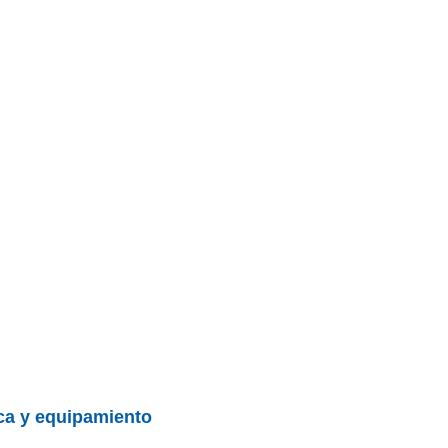
ica y equipamiento