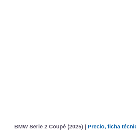
BMW Serie 2 Coupé (2025) |
Precio, ficha técn