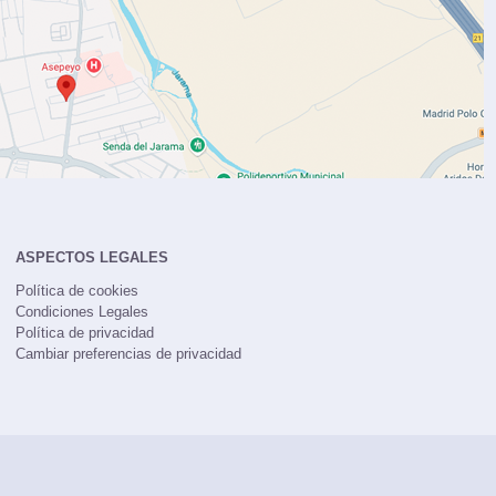
ASPECTOS LEGALES
Política de cookies
Condiciones Legales
Política de privacidad
Cambiar preferencias de privacidad