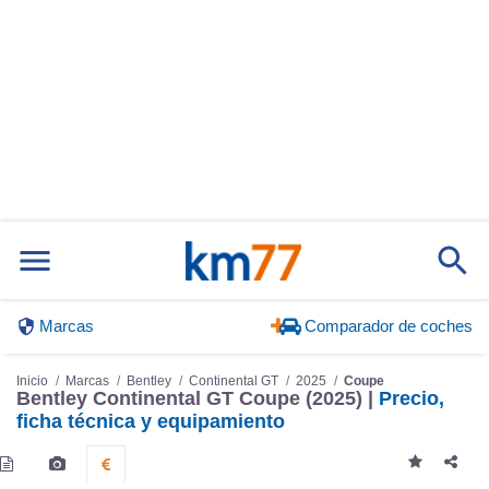
Marcas
Comparador de coches
Inicio
Marcas
Bentley
Continental GT
2025
Coupe
Bentley Continental GT Coupe (2025) |
Precio,
ficha técnica y equipamiento