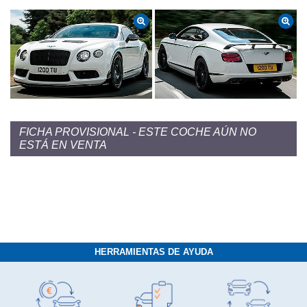
FICHA PROVISIONAL - ESTE COCHE AÚN NO
ESTÁ EN VENTA
HERRAMIENTAS DE AYUDA