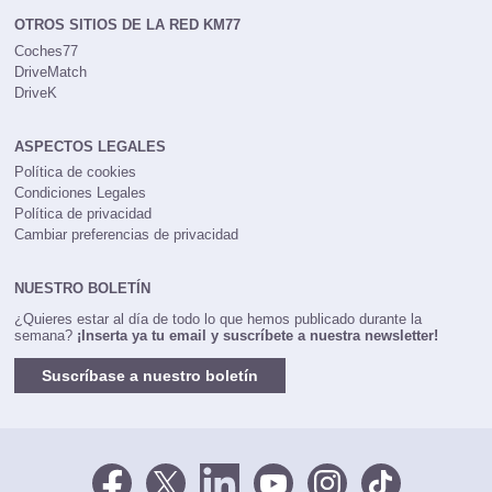
OTROS SITIOS DE LA RED KM77
Coches77
DriveMatch
DriveK
ASPECTOS LEGALES
Política de cookies
Condiciones Legales
Política de privacidad
Cambiar preferencias de privacidad
NUESTRO BOLETÍN
¿Quieres estar al día de todo lo que hemos publicado durante la
semana?
¡Inserta ya tu email y suscríbete a nuestra newsletter!
Suscríbase a nuestro boletín