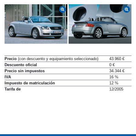
Precio
(con descuento y equipamiento seleccionado)
43.960 €
Descuento oficial
0 €
Precio sin impuestos
34.344 €
IVA
16 %
Impuesto de matriculación
12 %
Tarifa de
12/2005