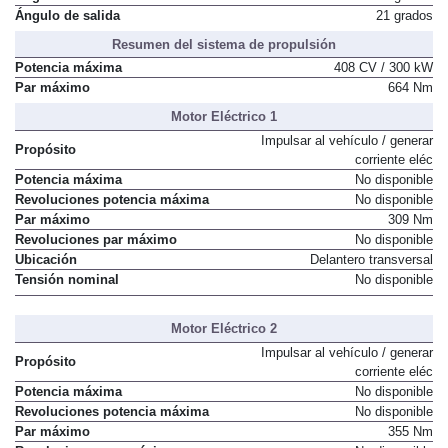
Ángulo de salida
21 grados
Resumen del sistema de propulsión
Potencia máxima
408 CV / 300 kW
Par máximo
664 Nm
Motor Eléctrico 1
Impulsar al vehículo / generar
Propósito
corriente eléc
Potencia máxima
No disponible
Revoluciones potencia máxima
No disponible
Par máximo
309 Nm
Revoluciones par máximo
No disponible
Ubicación
Delantero transversal
Tensión nominal
No disponible
Motor Eléctrico 2
Impulsar al vehículo / generar
Propósito
corriente eléc
Potencia máxima
No disponible
Revoluciones potencia máxima
No disponible
Par máximo
355 Nm