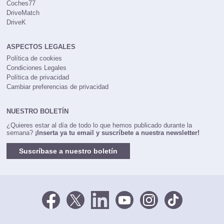
Coches77
DriveMatch
DriveK
ASPECTOS LEGALES
Política de cookies
Condiciones Legales
Política de privacidad
Cambiar preferencias de privacidad
NUESTRO BOLETÍN
¿Quieres estar al día de todo lo que hemos publicado durante la
semana?
¡Inserta ya tu email y suscríbete a nuestra newsletter!
Suscríbase a nuestro boletín