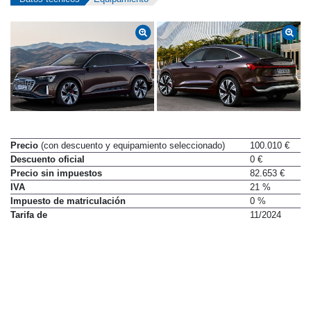
Precio
(con descuento y equipamiento seleccionado)
100.010 €
Descuento oficial
0 €
Precio sin impuestos
82.653 €
IVA
21 %
Impuesto de matriculación
0 %
Tarifa de
11/2024