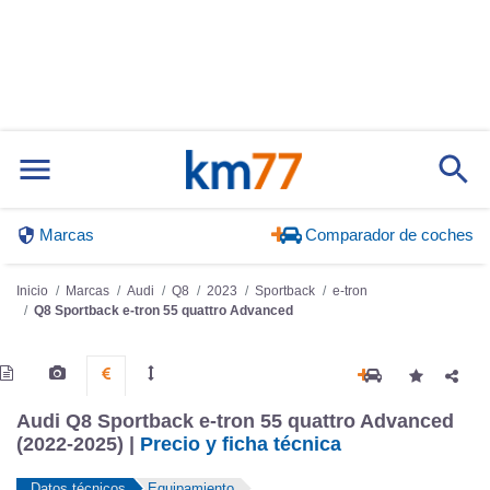
Marcas
Comparador de coches
Inicio
Marcas
Audi
Q8
2023
Sportback
e-tron
Q8 Sportback e-tron 55 quattro Advanced
Audi Q8 Sportback e-tron 55 quattro Advanced
(2022-2025) |
Precio y ficha técnica
Datos técnicos
Equipamiento