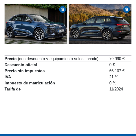
Precio
(con descuento y equipamiento seleccionado)
79.990 €
Descuento oficial
0 €
Precio sin impuestos
66.107 €
IVA
21 %
Impuesto de matriculación
0 %
Tarifa de
11/2024