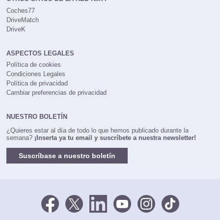
OTROS SITIOS DE LA RED KM77
Coches77
DriveMatch
DriveK
ASPECTOS LEGALES
Política de cookies
Condiciones Legales
Política de privacidad
Cambiar preferencias de privacidad
NUESTRO BOLETÍN
¿Quieres estar al día de todo lo que hemos publicado durante la
semana?
¡Inserta ya tu email y suscríbete a nuestra newsletter!
Suscríbase a nuestro boletín