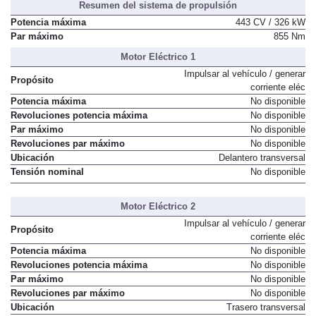
Resumen del sistema de propulsión
Potencia máxima
443 CV / 326 kW
Par máximo
855 Nm
Motor Eléctrico 1
Impulsar al vehículo / generar
Propósito
corriente eléc
Potencia máxima
No disponible
Revoluciones potencia máxima
No disponible
Par máximo
No disponible
Revoluciones par máximo
No disponible
Ubicación
Delantero transversal
Tensión nominal
No disponible
Motor Eléctrico 2
Impulsar al vehículo / generar
Propósito
corriente eléc
Potencia máxima
No disponible
Revoluciones potencia máxima
No disponible
Par máximo
No disponible
Revoluciones par máximo
No disponible