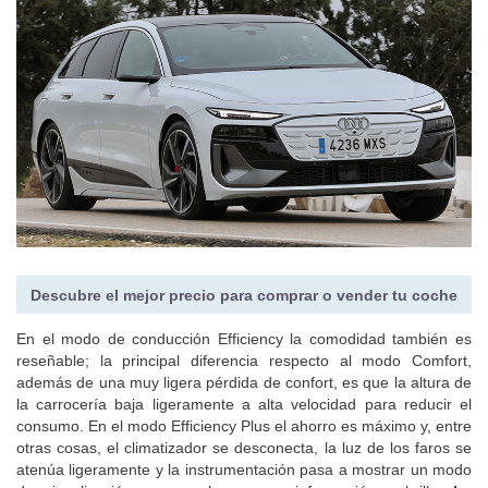
Descubre el mejor precio para comprar o vender tu coche
En el modo de conducción Efficiency la comodidad también es
reseñable; la principal diferencia respecto al modo Comfort,
además de una muy ligera pérdida de confort, es que la altura de
la carrocería baja ligeramente a alta velocidad para reducir el
consumo. En el modo Efficiency Plus el ahorro es máximo y, entre
otras cosas, el climatizador se desconecta, la luz de los faros se
atenúa ligeramente y la instrumentación pasa a mostrar un modo