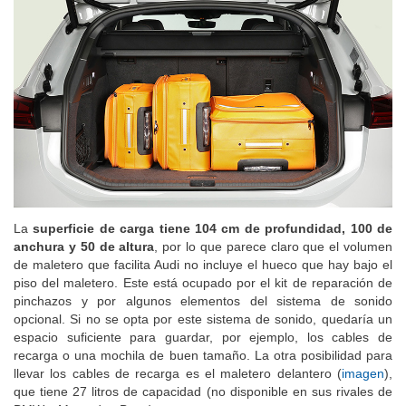
La
superficie de carga tiene 104 cm de profundidad, 100 de
anchura y 50 de altura
, por lo que parece claro que el volumen
de maletero que facilita Audi no incluye el hueco que hay bajo el
piso del maletero. Este está ocupado por el kit de reparación de
pinchazos y por algunos elementos del sistema de sonido
opcional. Si no se opta por este sistema de sonido, quedaría un
espacio suficiente para guardar, por ejemplo, los cables de
recarga o una mochila de buen tamaño. La otra posibilidad para
llevar los cables de recarga es el maletero delantero (
imagen
),
que tiene 27 litros de capacidad (no disponible en sus rivales de