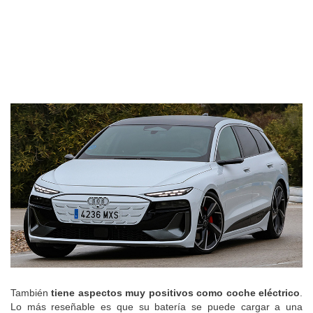
También
tiene aspectos muy positivos como coche eléctrico
.
Lo más reseñable es que su batería se puede cargar a una