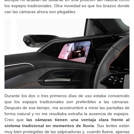
los espejos tradicionales. Otra novedad es que los brazos donde
van las cámaras ahora son plegables.
Durante los dos o tres primeros días de uso estaba convencido
que los espejos tradicionales son preferibles a las cámaras.
Después de ese tiempo, me acostrumbré a mirar las pantallas de
forma natural y no me resultaba extraña la ausencia de espejos.
Creo que
las cámaras tienen una ventaja clara frente al
sistema tradicional en momentos de lluvia
. Sus lentes están
muy bien protegidas de las salpicaduras y, cuando llueve, apenas