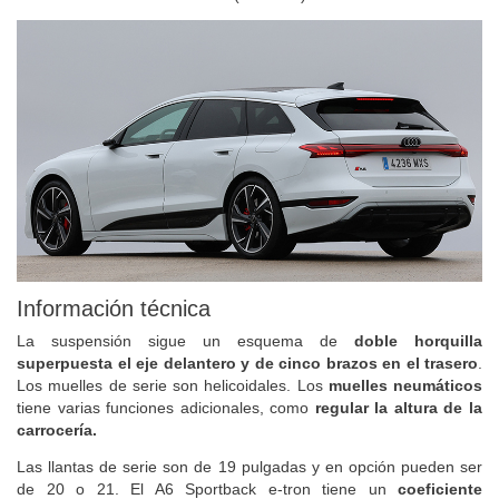
Información técnica
La suspensión sigue un esquema de
doble horquilla
superpuesta el eje delantero y de cinco brazos en el trasero
.
Los muelles de serie son helicoidales. Los
muelles neumáticos
tiene varias funciones adicionales, como
regular la altura de la
carrocería.
Las llantas de serie son de 19 pulgadas y en opción pueden ser
de 20 o 21. El A6 Sportback e-tron tiene un
coeficiente