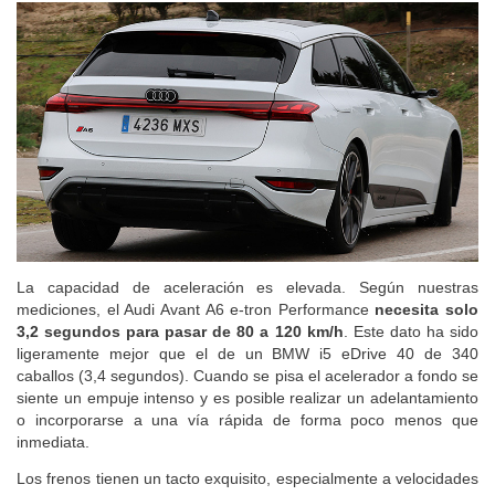
La capacidad de aceleración es elevada. Según nuestras
mediciones, el Audi Avant A6 e-tron Performance
necesita solo
3,2 segundos para pasar de 80 a 120 km/h
. Este dato ha sido
ligeramente mejor que el de un BMW i5 eDrive 40 de 340
caballos (3,4 segundos). Cuando se pisa el acelerador a fondo se
siente un empuje intenso y es posible realizar un adelantamiento
o incorporarse a una vía rápida de forma poco menos que
inmediata.
Los frenos tienen un tacto exquisito, especialmente a velocidades