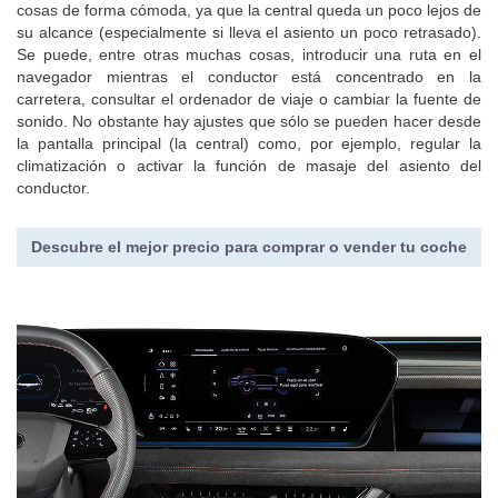
cosas de forma cómoda, ya que la central queda un poco lejos de
su alcance (especialmente si lleva el asiento un poco retrasado).
Se puede, entre otras muchas cosas, introducir una ruta en el
navegador mientras el conductor está concentrado en la
carretera, consultar el ordenador de viaje o cambiar la fuente de
sonido. No obstante hay ajustes que sólo se pueden hacer desde
la pantalla principal (la central) como, por ejemplo, regular la
climatización o activar la función de masaje del asiento del
conductor.
Descubre el mejor precio para comprar o vender tu coche