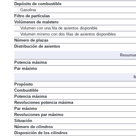
Depósito de combustible
Gasolina
Filtro de partículas
Volúmenes de maletero
Volumen con una fila de asientos disponible
Volumen mínimo con dos filas de asientos disponibles
Número de plazas
Distribución de asientos
Resumen
Potencia máxima
Par máximo
M
Propósito
Combustible
Potencia máxima
Revoluciones potencia máxima
Par máximo
Revoluciones par máximo
Situación
Número de cilindros
Disposición de los cilindros