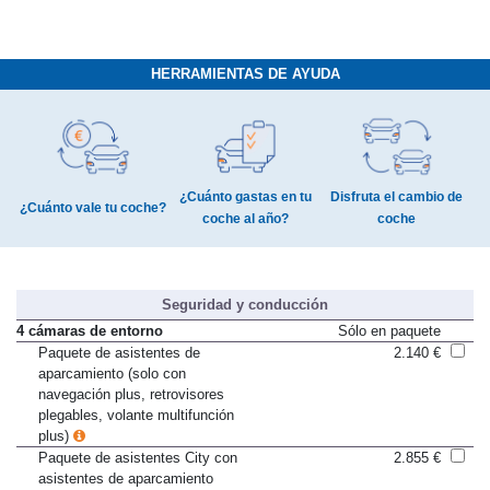
HERRAMIENTAS DE AYUDA
¿Cuánto gastas en tu
Disfruta el cambio de
¿Cuánto vale tu coche?
coche al año?
coche
Seguridad y conducción
4 cámaras de entorno
Sólo en paquete
Paquete de asistentes de
2.140 €
aparcamiento (solo con
navegación plus, retrovisores
plegables, volante multifunción
plus)
Paquete de asistentes City con
2.855 €