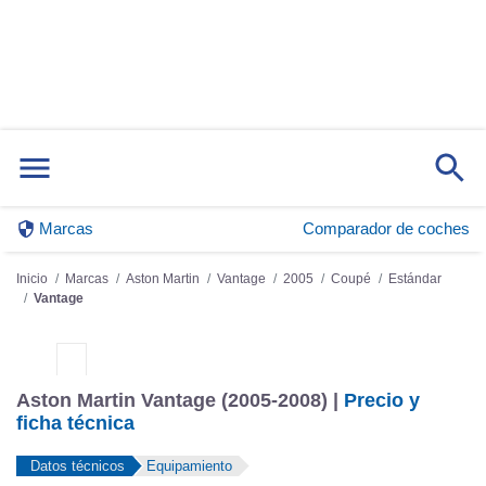
Marcas
Comparador de coches
Inicio
Marcas
Aston Martin
Vantage
2005
Coupé
Estándar
Vantage
Aston Martin Vantage (2005-2008) |
Precio y
ficha técnica
Datos técnicos
Equipamiento