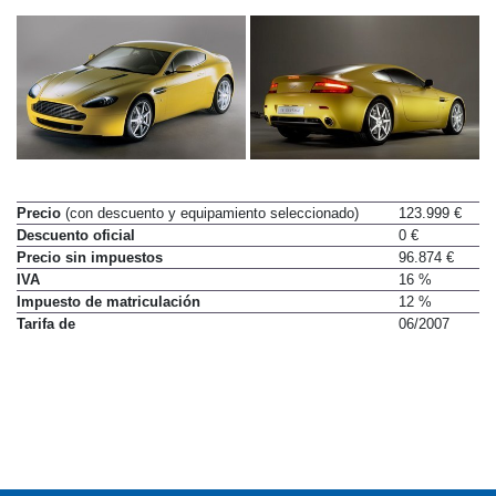
Precio
(con descuento y equipamiento seleccionado)
123.999 €
Descuento oficial
0 €
Precio sin impuestos
96.874 €
IVA
16 %
Impuesto de matriculación
12 %
Tarifa de
06/2007