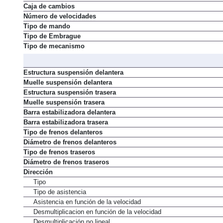
Caja de cambios
Número de velocidades
Tipo de mando
Tipo de Embrague
Tipo de mecanismo
Estructura suspensión delantera
Muelle suspensión delantera
Estructura suspensión trasera
Muelle suspensión trasera
Barra estabilizadora delantera
Barra estabilizadora trasera
Tipo de frenos delanteros
Diámetro de frenos delanteros
Tipo de frenos traseros
Diámetro de frenos traseros
Dirección
Tipo
Tipo de asistencia
Asistencia en función de la velocidad
Desmultiplicacion en función de la velocidad
Desmultiplicación no lineal