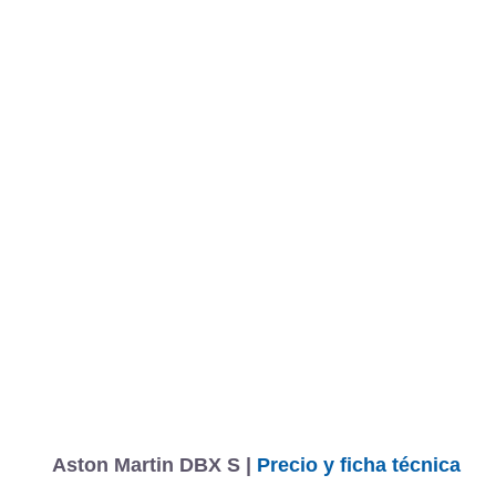
Aston Martin DBX S |
Precio y ficha técnica