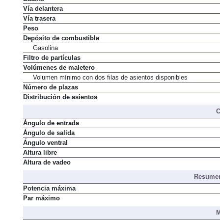
Vía delantera
Vía trasera
Peso
Depósito de combustible
Gasolina
Filtro de partículas
Volúmenes de maletero
Volumen mínimo con dos filas de asientos disponibles
Número de plazas
Distribución de asientos
C
Ángulo de entrada
Ángulo de salida
Ángulo ventral
Altura libre
Altura de vadeo
Resumen
Potencia máxima
Par máximo
M