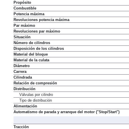
Propósito
Combustible
Potencia máxima
Revoluciones potencia máxima
Par máximo
Revoluciones par máximo
Situación
Número de cilindros
Disposición de los cilindros
Material del bloque
Material de la culata
Diámetro
Carrera
Cilindrada
Relación de compresión
Distribución
Válvulas por cilindro
Tipo de distribución
Alimentación
Automatismo de parada y arranque del motor ("Stop/Start")
Tracción