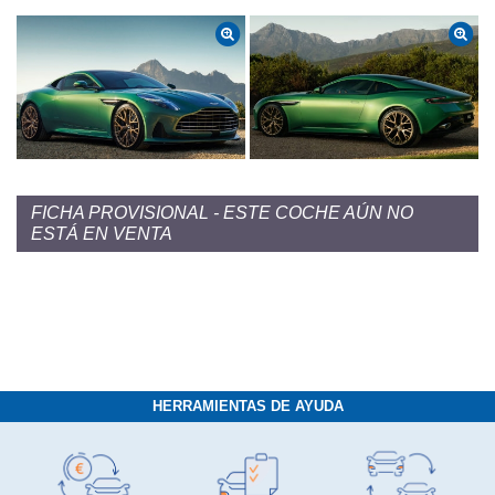
FICHA PROVISIONAL - ESTE COCHE AÚN NO
ESTÁ EN VENTA
HERRAMIENTAS DE AYUDA