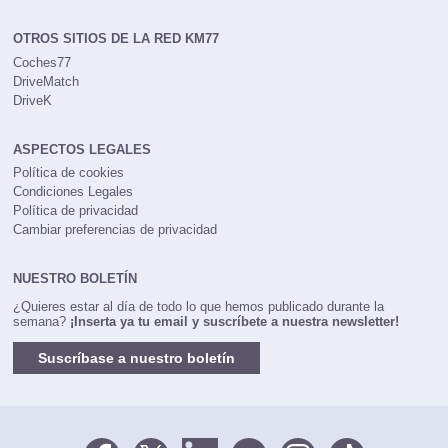
OTROS SITIOS DE LA RED KM77
Coches77
DriveMatch
DriveK
ASPECTOS LEGALES
Política de cookies
Condiciones Legales
Política de privacidad
Cambiar preferencias de privacidad
NUESTRO BOLETÍN
¿Quieres estar al día de todo lo que hemos publicado durante la
semana?
¡Inserta ya tu email y suscríbete a nuestra newsletter!
Suscríbase a nuestro boletín