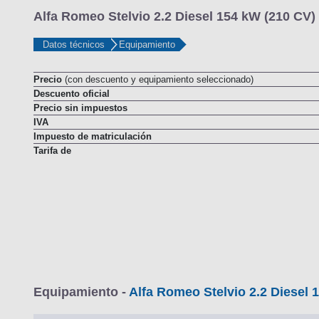
Alfa Romeo Stelvio 2.2 Diesel 154 kW (210 CV) 
Datos técnicos
Equipamiento
Precio
(con descuento y equipamiento seleccionado)
Descuento oficial
Precio sin impuestos
IVA
Impuesto de matriculación
Tarifa de
Equipamiento -
Alfa Romeo Stelvio 2.2 Diesel 