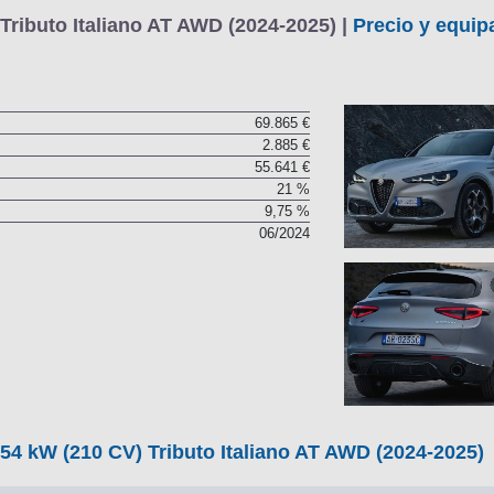
Tributo Italiano AT AWD (2024-2025) |
Precio y equip
69.865 €
2.885 €
55.641 €
21 %
9,75 %
06/2024
154 kW (210 CV) Tributo Italiano AT AWD (2024-2025)