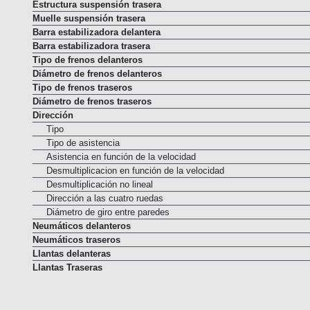
Muelle suspensión delantera
Estructura suspensión trasera
Muelle suspensión trasera
Barra estabilizadora delantera
Barra estabilizadora trasera
Tipo de frenos delanteros
Diámetro de frenos delanteros
Tipo de frenos traseros
Diámetro de frenos traseros
Dirección
Tipo
Tipo de asistencia
Asistencia en función de la velocidad
Desmultiplicacion en función de la velocidad
Desmultiplicación no lineal
Dirección a las cuatro ruedas
Diámetro de giro entre paredes
Neumáticos delanteros
Neumáticos traseros
Llantas delanteras
Llantas Traseras